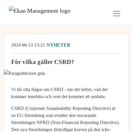
2024-06-13 13:21
NYHETER
För vilka gäller CSRD?
Vi får ofta frågor om CSRD - när det införs, vad det
kommer innebära och vem det kommer att omfatta.
CSRD
(Corporate Sustainability Reporting Directive
) är
en EU-förordning som ersätter den nuvarande
förordningen NFRD (Non-Financial Reporting Directive).
Den nya förordningen förtydligar kraven på den icke-