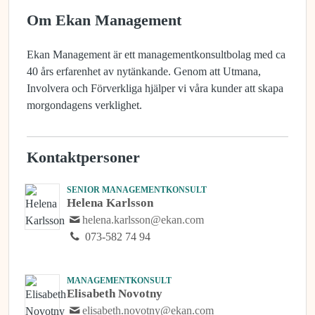
Om Ekan Management
Ekan Management är ett managementkonsultbolag med ca
40 års erfarenhet av nytänkande. Genom att Utmana,
Involvera och Förverkliga hjälper vi våra kunder att skapa
morgondagens verklighet.
Kontaktpersoner
SENIOR MANAGEMENTKONSULT
Helena Karlsson
helena.karlsson@ekan.com
073-582 74 94
MANAGEMENTKONSULT
Elisabeth Novotny
elisabeth.novotny@ekan.com