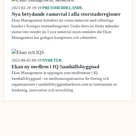
2023-02-20 10:10
PRESSMEDDELANDE
Nya betydande ramavtal i alla storstadsregioner
Ekan Management fortsätter att vinna ramavtal med offentliga
kunder i Sveriges storstadsregioner. Under årets tre första månader
startar inte mindre än 5 nya ramavtal inom områden där Ekan
Management har gedigen kompetens och erfarenhet.
2022-06-03 08:59
NYHETER
Ekan ny medlem i IQ Samhällsbyggnad
Ekan Management är upptagna som medlemmar i IQ
Samhällsbyggnad - en medlemsorganisation för företag och
organisationer i samhällsbyggnadssektorn som är intresserade av
forskning, innovation och utveckling.