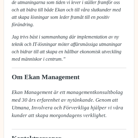
de utmaningarna som tiden vi lever i ställer framför oss
och att bidra till både Ekan och till våra slutkunder med
att skapa lösningar som leder framåt till en positiv
förändring.
Jag trivs bäst i sammanhang där implementation av ny
teknik och IT-lösningar möter affärsmässiga utmaningar
och bidrar till att skapa en hållbar ekonomisk utveckling
med människor i centrum.”
Om Ekan Management
Ekan Management är ett managementkonsultbolag 
med 30 års erfarenhet av nytänkande. Genom att 
Utmana, Involvera och Förverkliga hjälper vi våra 
kunder att skapa morgondagens verklighet.