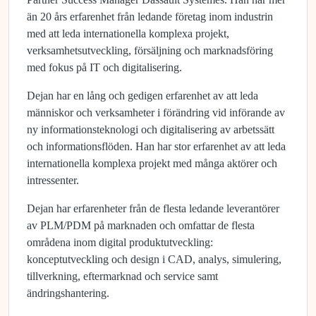
än 20 års erfarenhet från ledande företag inom industrin
med att leda internationella komplexa projekt,
verksamhetsutveckling, försäljning och marknadsföring
med fokus på IT och digitalisering.
Dejan har en lång och gedigen erfarenhet av att leda
människor och verksamheter i förändring vid införande av
ny informationsteknologi och digitalisering av arbetssätt
och informationsflöden. Han har stor erfarenhet av att leda
internationella komplexa projekt med många aktörer och
intressenter.
Dejan har erfarenheter från de flesta ledande leverantörer
av PLM/PDM på marknaden och omfattar de flesta
områdena inom digital produktutveckling:
konceptutveckling och design i CAD, analys, simulering,
tillverkning, eftermarknad och service samt
ändringshantering.