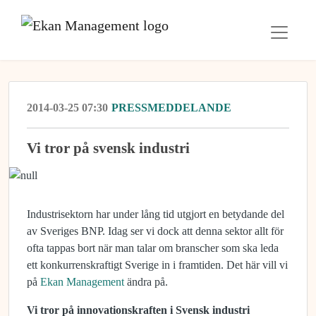
2014-03-25 07:30
PRESSMEDDELANDE
Vi tror på svensk industri
Industrisektorn har under lång tid utgjort en betydande del
av Sveriges BNP. Idag ser vi dock att denna sektor allt för
ofta tappas bort när man talar om branscher som ska leda
ett konkurrenskraftigt Sverige in i framtiden. Det här vill vi
på
Ekan Management
ändra på.
Vi tror på innovationskraften i Svensk industri