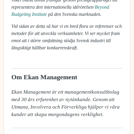
representera den internationella idérörelsen
Beyond
Budgeting Institute
på den Svenska marknaden.
Vid sidan av detta så har vi en bred flora av referenser och
metoder för att utveckla verksamheter. Vi ser mycket fram
emot att i större omfattning stödja Svensk industri till
långsiktigt hållbar konkurrenskraft.
Om Ekan Management
Ekan Management är ett managementkonsultbolag 
med 30 års erfarenhet av nytänkande. Genom att 
Utmana, Involvera och Förverkliga hjälper vi våra 
kunder att skapa morgondagens verklighet.