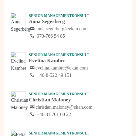
SENIOR MANAGEMENTKONSULT
Anna Segerberg
anna.segerberg@ekan.com
070-766 54 85
SENIOR MANAGEMENTKONSULT
Evelina Kambre
evelina.kambre@ekan.com
+46-8-522 49 151
SENIOR MANAGEMENTKONSULT
Christian Maloney
christian.maloney@ekan.com
+46 31 761 60 22
SENIOR MANAGEMENTKONSULT