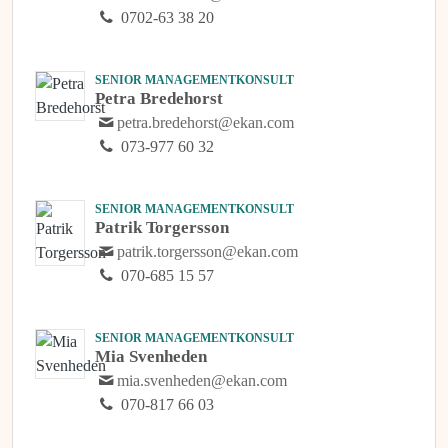
0702-63 38 20
SENIOR MANAGEMENTKONSULT
Petra Bredehorst
petra.bredehorst@ekan.com
073-977 60 32
SENIOR MANAGEMENTKONSULT
Patrik Torgersson
patrik.torgersson@ekan.com
070-685 15 57
SENIOR MANAGEMENTKONSULT
Mia Svenheden
mia.svenheden@ekan.com
070-817 66 03