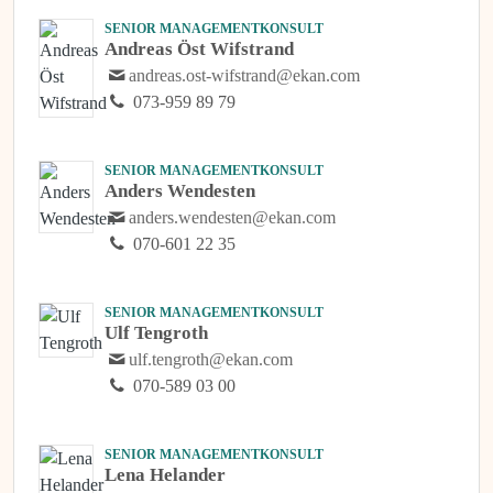
SENIOR MANAGEMENTKONSULT
Andreas Öst Wifstrand
andreas.ost-wifstrand@ekan.com
073-959 89 79
SENIOR MANAGEMENTKONSULT
Anders Wendesten
anders.wendesten@ekan.com
070-601 22 35
SENIOR MANAGEMENTKONSULT
Ulf Tengroth
ulf.tengroth@ekan.com
070-589 03 00
SENIOR MANAGEMENTKONSULT
Lena Helander