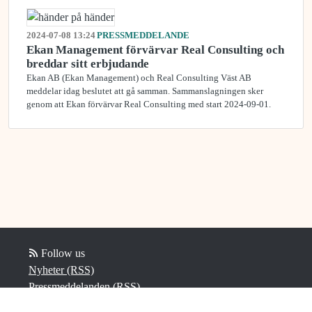
2024-07-08 13:24
PRESSMEDDELANDE
Ekan Management förvärvar Real Consulting och
breddar sitt erbjudande
Ekan AB (Ekan Management) och Real Consulting Väst AB
meddelar idag beslutet att gå samman. Sammanslagningen sker
genom att Ekan förvärvar Real Consulting med start 2024-09-01.
Follow us
Nyheter (RSS)
Pressmeddelanden (RSS)
Bloggposter (RSS)