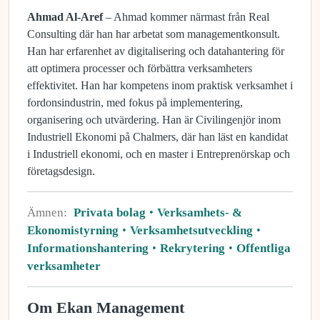
Ahmad Al-Aref
– Ahmad kommer närmast från Real
Consulting där han har arbetat som managementkonsult.
Han har erfarenhet av digitalisering och datahantering för
att optimera processer och förbättra verksamheters
effektivitet. Han har kompetens inom praktisk verksamhet i
fordonsindustrin, med fokus på implementering,
organisering och utvärdering. Han är Civilingenjör inom
Industriell Ekonomi på Chalmers, där han läst en kandidat
i Industriell ekonomi, och en master i Entreprenörskap och
företagsdesign.
Ämnen:
Privata bolag
Verksamhets- &
Ekonomistyrning
Verksamhetsutveckling
Informationshantering
Rekrytering
Offentliga
verksamheter
Om Ekan Management