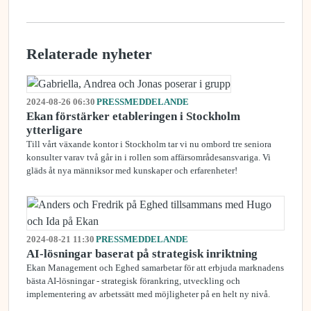
Relaterade nyheter
2024-08-26 06:30
PRESSMEDDELANDE
Ekan förstärker etableringen i Stockholm
ytterligare
Till vårt växande kontor i Stockholm tar vi nu ombord tre seniora
konsulter varav två går in i rollen som affärsområdesansvariga. Vi
gläds åt nya männiksor med kunskaper och erfarenheter!
2024-08-21 11:30
PRESSMEDDELANDE
AI-lösningar baserat på strategisk inriktning
Ekan Management och Eghed samarbetar för att erbjuda marknadens
bästa AI-lösningar - strategisk förankring, utveckling och
implementering av arbetssätt med möjligheter på en helt ny nivå.