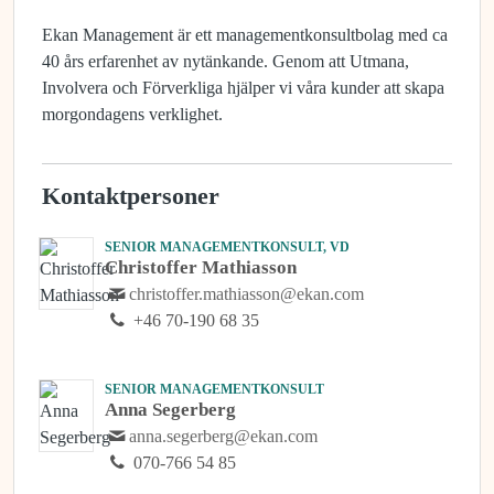
Ekan Management är ett managementkonsultbolag med ca
40 års erfarenhet av nytänkande. Genom att Utmana,
Involvera och Förverkliga hjälper vi våra kunder att skapa
morgondagens verklighet.
Kontaktpersoner
SENIOR MANAGEMENTKONSULT, VD
Christoffer Mathiasson
christoffer.mathiasson@ekan.com
+46 70-190 68 35
SENIOR MANAGEMENTKONSULT
Anna Segerberg
anna.segerberg@ekan.com
070-766 54 85