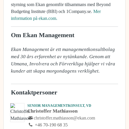
styrning som Ekan genomför tillsammans med Beyond
Budgeting Institute (BBI) och 1Company.se.
Mer
information på ekan.com.
Om Ekan Management
Ekan Management är ett managementkonsultbolag 
med 30 års erfarenhet av nytänkande. Genom att 
Utmana, Involvera och Förverkliga hjälper vi våra 
kunder att skapa morgondagens verklighet.
Kontaktpersoner
SENIOR MANAGEMENTKONSULT, VD
Christoffer Mathiasson
christoffer.mathiasson@ekan.com
+46 70-190 68 35