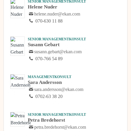
SENIOR MANAGEMENTKONSULT
Helene Nuder
helene.nuder@ekan.com
070-630 11 88
SENIOR MANAGEMENTKONSULT
Susann Gebart
susann.gebart@ekan.com
070-766 54 89
MANAGEMENTKONSULT
Sara Andersson
sara.andersson@ekan.com
0702-63 38 20
SENIOR MANAGEMENTKONSULT
Petra Bredehorst
petra.bredehorst@ekan.com