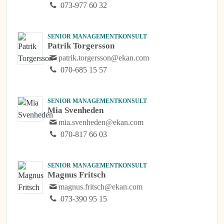
073-977 60 32
SENIOR MANAGEMENTKONSULT
Patrik Torgersson
patrik.torgersson@ekan.com
070-685 15 57
SENIOR MANAGEMENTKONSULT
Mia Svenheden
mia.svenheden@ekan.com
070-817 66 03
SENIOR MANAGEMENTKONSULT
Magnus Fritsch
magnus.fritsch@ekan.com
073-390 95 15