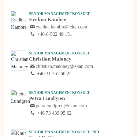
SENIOR MANAGEMENTKONSULT
Evelina Kambre
evelina.kambre@ekan.com
+46-8-522 49 151
SENIOR MANAGEMENTKONSULT
Christian Maloney
christian.maloney@ekan.com
+46 31 761 60 22
SENIOR MANAGEMENTKONSULT
Petra Lundgren
petra.lundgren@ekan.com
+46 73 439 95 62
SENIOR MANAGEMENTKONSULT, PHD