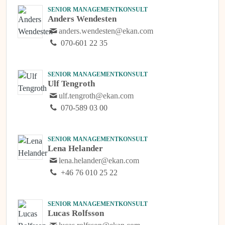
SENIOR MANAGEMENTKONSULT
Anders Wendesten
anders.wendesten@ekan.com
070-601 22 35
SENIOR MANAGEMENTKONSULT
Ulf Tengroth
ulf.tengroth@ekan.com
070-589 03 00
SENIOR MANAGEMENTKONSULT
Lena Helander
lena.helander@ekan.com
+46 76 010 25 22
SENIOR MANAGEMENTKONSULT
Lucas Rolfsson