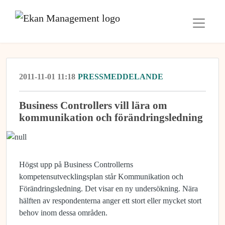
2011-11-01 11:18
PRESSMEDDELANDE
Business Controllers vill lära om
kommunikation och förändringsledning
Högst upp på Business Controllerns
kompetensutvecklingsplan står Kommunikation och
Förändringsledning. Det visar en ny undersökning. Nära
hälften av respondenterna anger ett stort eller mycket stort
behov inom dessa områden.