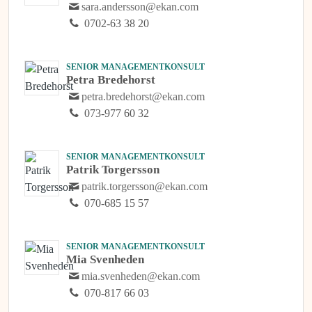
sara.andersson@ekan.com
0702-63 38 20
SENIOR MANAGEMENTKONSULT
Petra Bredehorst
petra.bredehorst@ekan.com
073-977 60 32
SENIOR MANAGEMENTKONSULT
Patrik Torgersson
patrik.torgersson@ekan.com
070-685 15 57
SENIOR MANAGEMENTKONSULT
Mia Svenheden
mia.svenheden@ekan.com
070-817 66 03