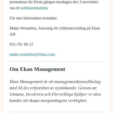
presenteras för första gången torsdagen den 3 november
via ett
webbseminarium.
För mer information kontakta:
Malin Wennebro, Ansvarig för Affärsutveckling på Ekan
AB
031-761 60 12
malin.wennebro@ekan.com
.
Om Ekan Management
Ekan Management är ett managementkonsultbolag 
med 30 års erfarenhet av nytänkande. Genom att 
Utmana, Involvera och Förverkliga hjälper vi våra 
kunder att skapa morgondagens verklighet.