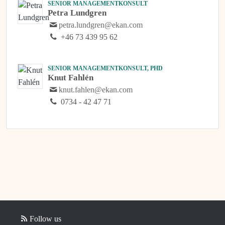
SENIOR MANAGEMENTKONSULT
Petra Lundgren
petra.lundgren@ekan.com
+46 73 439 95 62
SENIOR MANAGEMENTKONSULT, PHD
Knut Fahlén
knut.fahlen@ekan.com
0734 - 42 47 71
Follow us