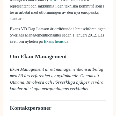
representant och sakkunnig i den tekniska kommitté som i
tre år arbetat med utformningen av den nya europeiska
standarden.
Ekans VD Dag Larsson är ordförande i branschföreningen
Sveriges Managementkonsulter sedan 1 januari 2012. Läs
även om nyheten på
Ekans hemsida
.
Om Ekan Management
Ekan Management är ett managementkonsultbolag 
med 30 års erfarenhet av nytänkande. Genom att 
Utmana, Involvera och Förverkliga hjälper vi våra 
kunder att skapa morgondagens verklighet.
Kontaktpersoner