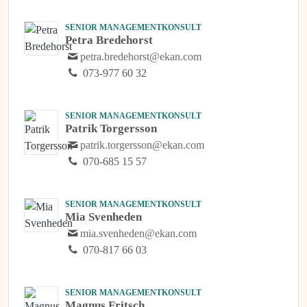
SENIOR MANAGEMENTKONSULT
Petra Bredehorst
petra.bredehorst@ekan.com
073-977 60 32
SENIOR MANAGEMENTKONSULT
Patrik Torgersson
patrik.torgersson@ekan.com
070-685 15 57
SENIOR MANAGEMENTKONSULT
Mia Svenheden
mia.svenheden@ekan.com
070-817 66 03
SENIOR MANAGEMENTKONSULT
Magnus Fritsch