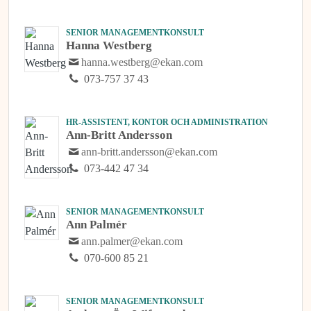
SENIOR MANAGEMENTKONSULT
Hanna Westberg
hanna.westberg@ekan.com
073-757 37 43
HR-ASSISTENT, KONTOR OCH ADMINISTRATION
Ann-Britt Andersson
ann-britt.andersson@ekan.com
073-442 47 34
SENIOR MANAGEMENTKONSULT
Ann Palmér
ann.palmer@ekan.com
070-600 85 21
SENIOR MANAGEMENTKONSULT