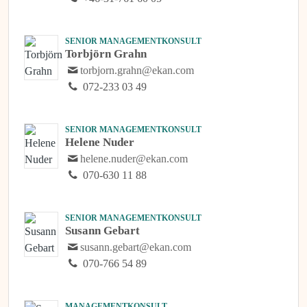
SENIOR MANAGEMENTKONSULT
Torbjörn Grahn
torbjorn.grahn@ekan.com
072-233 03 49
SENIOR MANAGEMENTKONSULT
Helene Nuder
helene.nuder@ekan.com
070-630 11 88
SENIOR MANAGEMENTKONSULT
Susann Gebart
susann.gebart@ekan.com
070-766 54 89
MANAGEMENTKONSULT