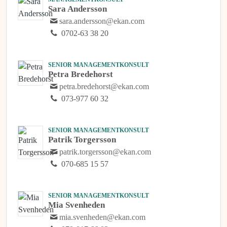
Sara Andersson
sara.andersson@ekan.com
0702-63 38 20
SENIOR MANAGEMENTKONSULT
Petra Bredehorst
petra.bredehorst@ekan.com
073-977 60 32
SENIOR MANAGEMENTKONSULT
Patrik Torgersson
patrik.torgersson@ekan.com
070-685 15 57
SENIOR MANAGEMENTKONSULT
Mia Svenheden
mia.svenheden@ekan.com