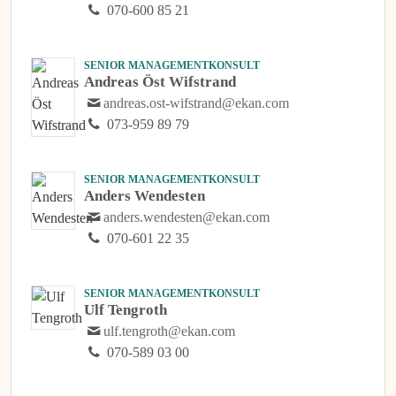
070-600 85 21
SENIOR MANAGEMENTKONSULT
Andreas Öst Wifstrand
andreas.ost-wifstrand@ekan.com
073-959 89 79
SENIOR MANAGEMENTKONSULT
Anders Wendesten
anders.wendesten@ekan.com
070-601 22 35
SENIOR MANAGEMENTKONSULT
Ulf Tengroth
ulf.tengroth@ekan.com
070-589 03 00