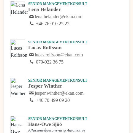
SENIOR MANAGEMENTKONSULT
Lena Helander
lena.helander@ekan.com
+46 76 010 25 22
SENIOR MANAGEMENTKONSULT
Lucas Rolfsson
lucas.rolfsson@ekan.com
070-922 36 75
SENIOR MANAGEMENTKONSULT
Jesper Winther
jesper.winther@ekan.com
+46 70-499 69 20
SENIOR MANAGEMENTKONSULT
Hans-Owe Sjöö
Affärsområdesansvarig Automotive