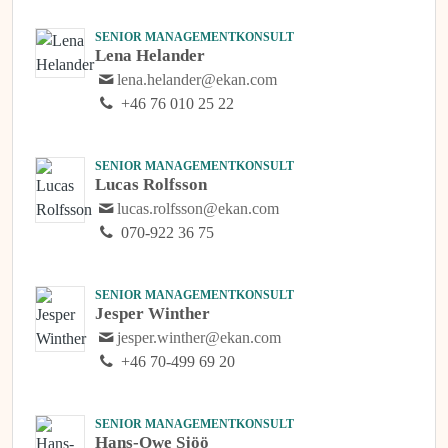
SENIOR MANAGEMENTKONSULT
Lena Helander
lena.helander@ekan.com
+46 76 010 25 22
SENIOR MANAGEMENTKONSULT
Lucas Rolfsson
lucas.rolfsson@ekan.com
070-922 36 75
SENIOR MANAGEMENTKONSULT
Jesper Winther
jesper.winther@ekan.com
+46 70-499 69 20
SENIOR MANAGEMENTKONSULT
Hans-Owe Sjöö