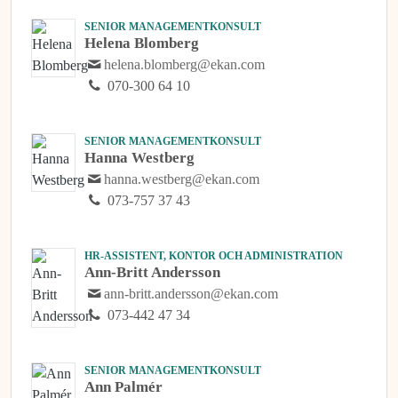
SENIOR MANAGEMENTKONSULT
Helena Blomberg
helena.blomberg@ekan.com
070-300 64 10
SENIOR MANAGEMENTKONSULT
Hanna Westberg
hanna.westberg@ekan.com
073-757 37 43
HR-ASSISTENT, KONTOR OCH ADMINISTRATION
Ann-Britt Andersson
ann-britt.andersson@ekan.com
073-442 47 34
SENIOR MANAGEMENTKONSULT
Ann Palmér