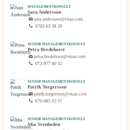
MANAGEMENTKONSULT
Sara Andersson
sara.andersson@ekan.com
0702-63 38 20
SENIOR MANAGEMENTKONSULT
Petra Bredehorst
petra.bredehorst@ekan.com
073-977 60 32
SENIOR MANAGEMENTKONSULT
Patrik Torgersson
patrik.torgersson@ekan.com
070-685 15 57
SENIOR MANAGEMENTKONSULT
Mia Svenheden