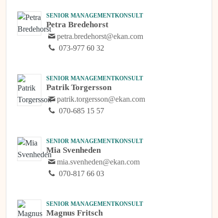
SENIOR MANAGEMENTKONSULT
Petra Bredehorst
petra.bredehorst@ekan.com
073-977 60 32
SENIOR MANAGEMENTKONSULT
Patrik Torgersson
patrik.torgersson@ekan.com
070-685 15 57
SENIOR MANAGEMENTKONSULT
Mia Svenheden
mia.svenheden@ekan.com
070-817 66 03
SENIOR MANAGEMENTKONSULT
Magnus Fritsch