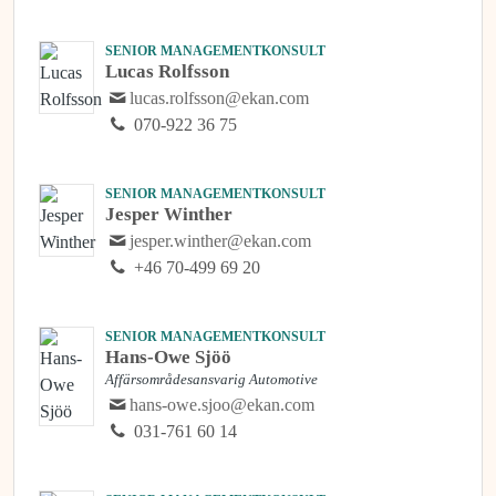
SENIOR MANAGEMENTKONSULT
Lucas Rolfsson
lucas.rolfsson@ekan.com
070-922 36 75
SENIOR MANAGEMENTKONSULT
Jesper Winther
jesper.winther@ekan.com
+46 70-499 69 20
SENIOR MANAGEMENTKONSULT
Hans-Owe Sjöö
Affärsområdesansvarig Automotive
hans-owe.sjoo@ekan.com
031-761 60 14