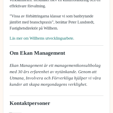
effektivare förvaltning.
”Vissa av förbättringarna klassar vi som banbrytande
jämfört med branschpraxis”, berättar Peter Lundstedt,
Fastighetsdirektör på Willhem.
Läs mer om Willhems utvecklingsarbete.
Om Ekan Management
Ekan Management är ett managementkonsultbolag 
med 30 års erfarenhet av nytänkande. Genom att 
Utmana, Involvera och Förverkliga hjälper vi våra 
kunder att skapa morgondagens verklighet.
Kontaktpersoner