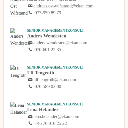
andreas.ost-wifstrand@ekan.com
073-959 89 79
SENIOR MANAGEMENTKONSULT
Anders Wendesten
anders.wendesten@ekan.com
070-601 22 35
SENIOR MANAGEMENTKONSULT
Ulf Tengroth
ulf.tengroth@ekan.com
070-589 03 00
SENIOR MANAGEMENTKONSULT
Lena Helander
lena.helander@ekan.com
+46 76 010 25 22