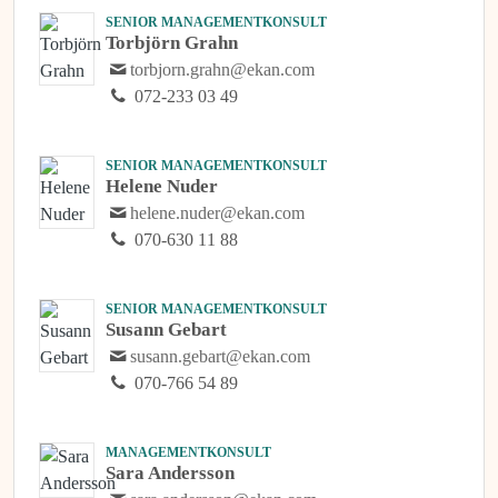
SENIOR MANAGEMENTKONSULT
Torbjörn Grahn
torbjorn.grahn@ekan.com
072-233 03 49
SENIOR MANAGEMENTKONSULT
Helene Nuder
helene.nuder@ekan.com
070-630 11 88
SENIOR MANAGEMENTKONSULT
Susann Gebart
susann.gebart@ekan.com
070-766 54 89
MANAGEMENTKONSULT
Sara Andersson