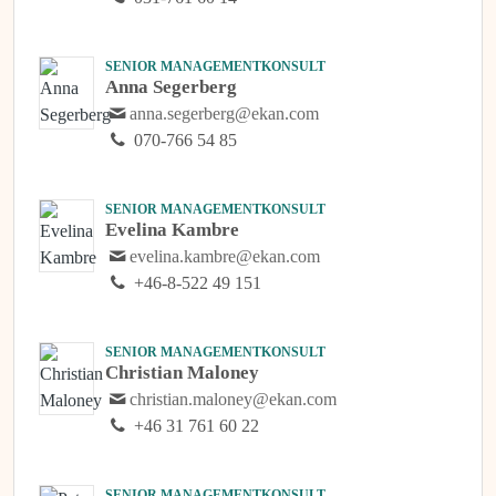
SENIOR MANAGEMENTKONSULT
Anna Segerberg
anna.segerberg@ekan.com
070-766 54 85
SENIOR MANAGEMENTKONSULT
Evelina Kambre
evelina.kambre@ekan.com
+46-8-522 49 151
SENIOR MANAGEMENTKONSULT
Christian Maloney
christian.maloney@ekan.com
+46 31 761 60 22
SENIOR MANAGEMENTKONSULT