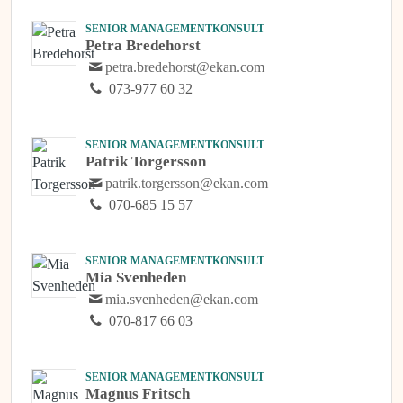
SENIOR MANAGEMENTKONSULT
Petra Bredehorst
petra.bredehorst@ekan.com
073-977 60 32
SENIOR MANAGEMENTKONSULT
Patrik Torgersson
patrik.torgersson@ekan.com
070-685 15 57
SENIOR MANAGEMENTKONSULT
Mia Svenheden
mia.svenheden@ekan.com
070-817 66 03
SENIOR MANAGEMENTKONSULT
Magnus Fritsch