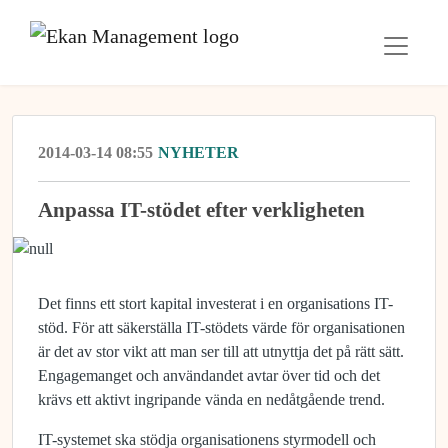
2014-03-14 08:55
NYHETER
Anpassa IT-stödet efter verkligheten
Det finns ett stort kapital investerat i en organisations IT-
stöd. För att säkerställa IT-stödets värde för organisationen
är det av stor vikt att man ser till att utnyttja det på rätt sätt.
Engagemanget och användandet avtar över tid och det
krävs ett aktivt ingripande vända en nedåtgående trend.
IT-systemet ska stödja organisationens styrmodell och