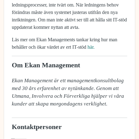
ledningsprocesser, inte tvärt om. När ledningens behov
förändras måste även systemet justeras utifrån den nya
inriktningen. Om man inte aktivt ser till att hålla sitt IT-stöd
uppdaterat kommer nyttan att avta.
Läs mer om Ekan Managements tankar kring hur man
behåller och ökar värdet av ert IT-stöd
här.
Om Ekan Management
Ekan Management är ett managementkonsultbolag 
med 30 års erfarenhet av nytänkande. Genom att 
Utmana, Involvera och Förverkliga hjälper vi våra 
kunder att skapa morgondagens verklighet.
Kontaktpersoner