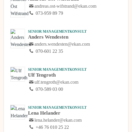
andreas.ost-wifstrand@ekan.com
073-959 89 79
SENIOR MANAGEMENTKONSULT
Anders Wendesten
anders.wendesten@ekan.com
070-601 22 35
SENIOR MANAGEMENTKONSULT
Ulf Tengroth
ulf.tengroth@ekan.com
070-589 03 00
SENIOR MANAGEMENTKONSULT
Lena Helander
lena.helander@ekan.com
+46 76 010 25 22